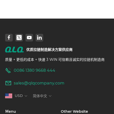
优质拉链制造解决方案供应商
质量 + 更低的成本 + 快速 3 WIN 可信赖且诚实的拉链机制造商
0086 1380 9668 444
sales@qlqcompany.com
USD
简体中文
Ｍenu
Other Website