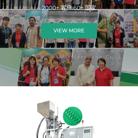
2000+ 客户 60+ 国家
VIEW MORE