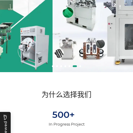
为什么选择我们
500+
In Progress Project