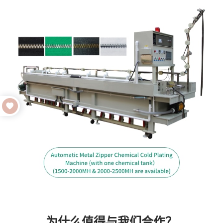
为什么值得与我们合作？