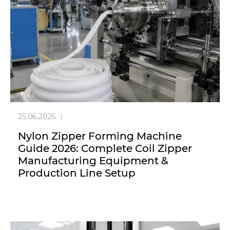
25.06.2026
|
Nylon Zipper Forming Machine
Guide 2026: Complete Coil Zipper
Manufacturing Equipment &
Production Line Setup