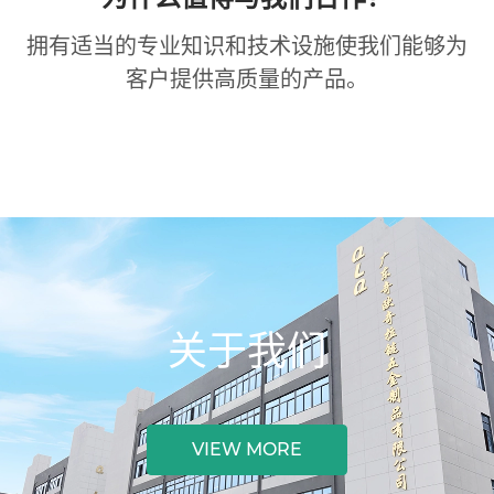
拥有适当的专业知识和技术设施使我们能够为
客户提供高质量的产品。
关于我们
VIEW MORE